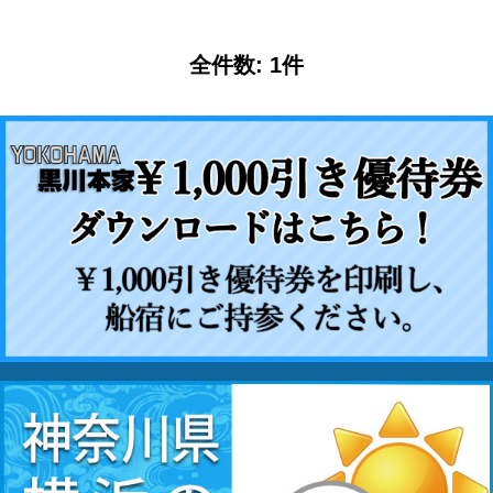
全件数: 1件