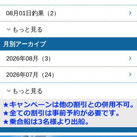
08月01日釣果（2）
もっと見る
月別アーカイブ
2026年08月（3）
2026年07月（24）
もっと見る