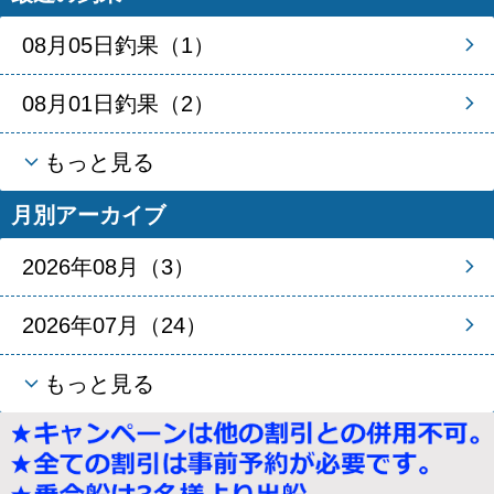
08月05日釣果（1）
08月01日釣果（2）
もっと見る
月別アーカイブ
2026年08月（3）
2026年07月（24）
もっと見る