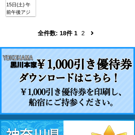
全件数: 18件
1
2