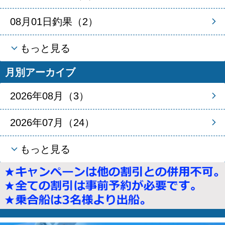
08月01日釣果（2）
もっと見る
月別アーカイブ
2026年08月（3）
2026年07月（24）
もっと見る