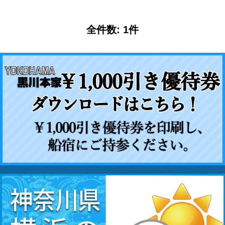
全件数: 1件