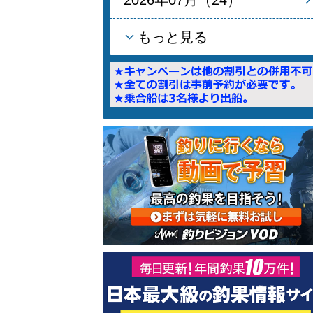
もっと見る