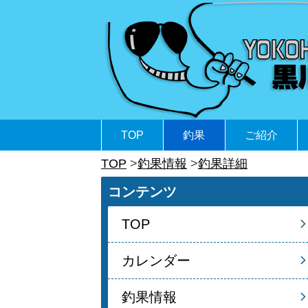
TOP
釣果
ご紹介
TOP
釣果情報
釣果詳細
コンテンツ
TOP
カレンダー
釣果情報