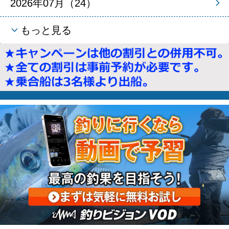
2026年07月（24）
もっと見る