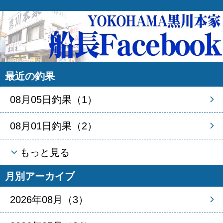
最近の釣果
08月05日釣果（1）
08月01日釣果（2）
もっと見る
月別アーカイブ
2026年08月（3）