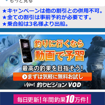
もっと見る