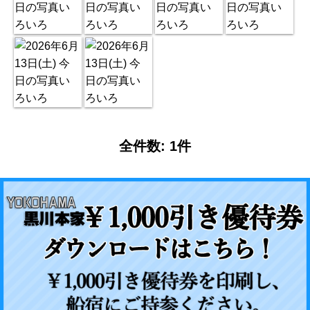
全件数: 1件