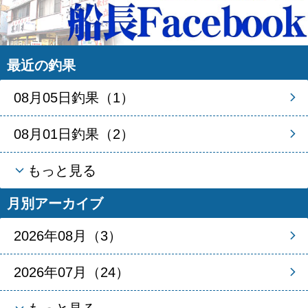
最近の釣果
08月05日釣果（1）
08月01日釣果（2）
もっと見る
月別アーカイブ
2026年08月（3）
2026年07月（24）