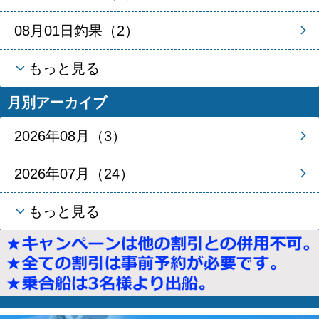
08月01日釣果（2）
もっと見る
月別アーカイブ
2026年08月（3）
2026年07月（24）
もっと見る