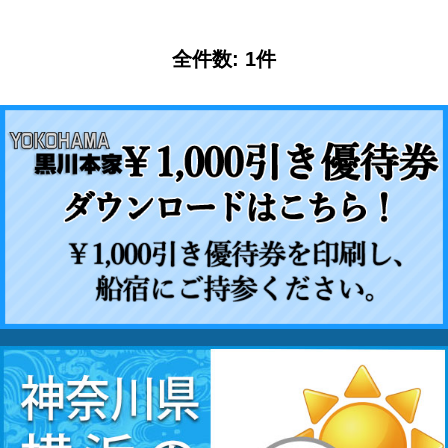
全件数: 1件