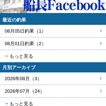
最近の釣果
08月05日釣果（1）
08月01日釣果（2）
もっと見る
月別アーカイブ
2026年08月（3）
2026年07月（24）
もっと見る