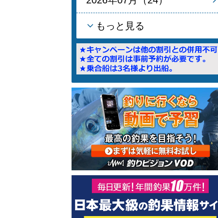
もっと見る