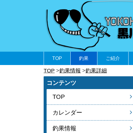
TOP
釣果
ご紹介
TOP
釣果情報
釣果詳細
コンテンツ
TOP
カレンダー
釣果情報