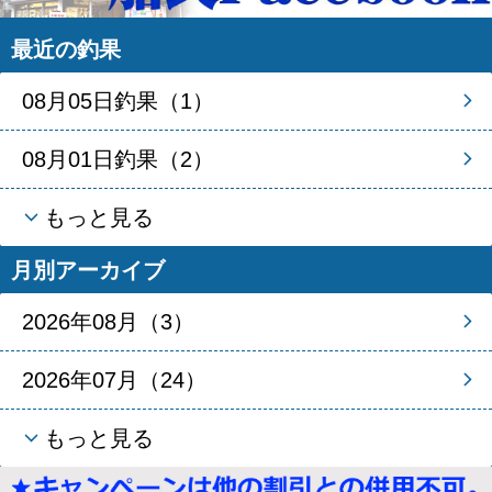
最近の釣果
08月05日釣果（1）
08月01日釣果（2）
もっと見る
月別アーカイブ
2026年08月（3）
2026年07月（24）
もっと見る