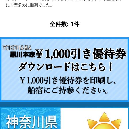
に中型多めに順調でした。
全件数: 1件