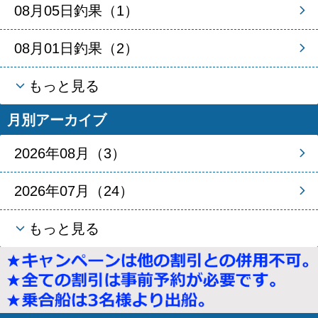
08月05日釣果（1）
08月01日釣果（2）
もっと見る
月別アーカイブ
2026年08月（3）
2026年07月（24）
もっと見る