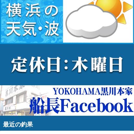
最近の釣果