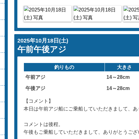
2025年10月18日(土)
午前午後アジ
釣りもの
大きさ
午前アジ
14～28cm
午後アジ
14～28cm
【コメント】
本日は午前アジ船にご乗船していただきまして、あ
コメントは後程。
午後もご乗船していただきまして、ありがとうござ