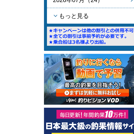
もっと見る