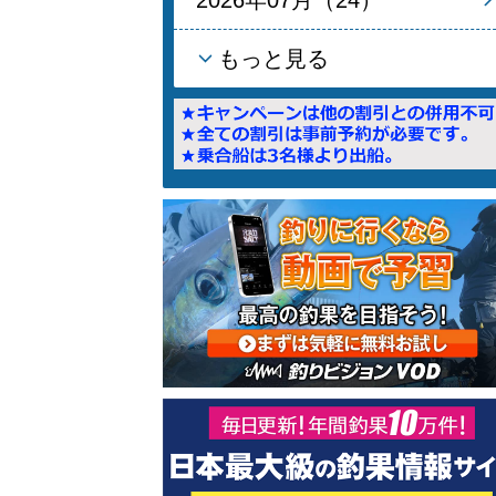
もっと見る